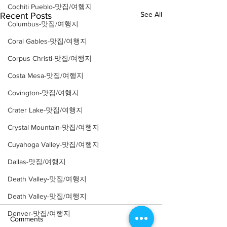
Cochiti Pueblo-맛집/여행지
See All
Recent Posts
Columbus-맛집/여행지
Coral Gables-맛집/여행지
Corpus Christi-맛집/여행지
Costa Mesa-맛집/여행지
Covington-맛집/여행지
Crater Lake-맛집/여행지
Crystal Mountain-맛집/여행지
Cuyahoga Valley-맛집/여행지
Dallas-맛집/여행지
Death Valley-맛집/여행지
Death Valley-맛집/여행지
Denver-맛집/여행지
Comments