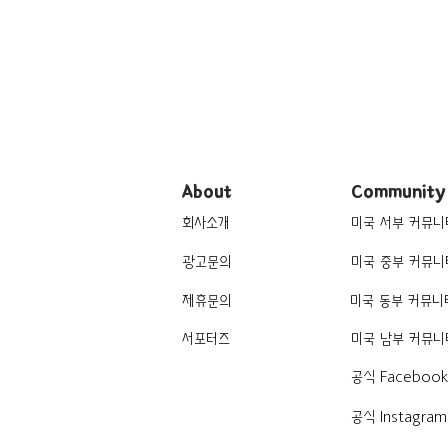
About
Community
회사소개
미국 서부 커뮤니
광고문의
미국 중부 커뮤니
제휴문의
미국 동부 커뮤니
서포터즈
미국 남부 커뮤니
공식 Faceboo
공식 Instagram