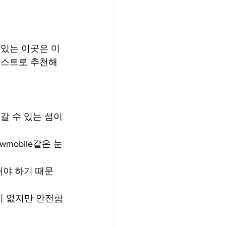
수 있는 이곳은 미
버킷 리스트로 추천해
갈 수 있는 섬이
mobile같은 눈
해야 하기 때문
이 없지만 안전함