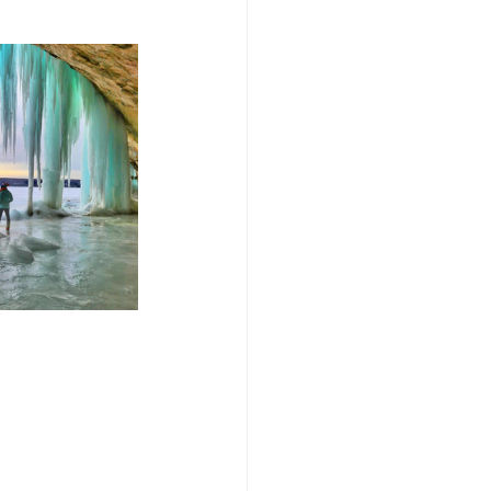
/여행지
-맛집/여행지
맛집/여행지
ks-맛집/여행지