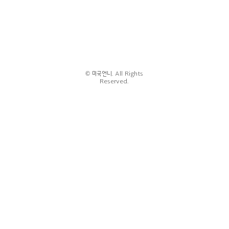
© 미국언니. All Rights
Reserved.