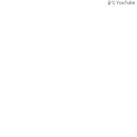
공식 YouTube