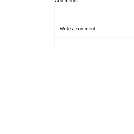
Comments
Write a comment...