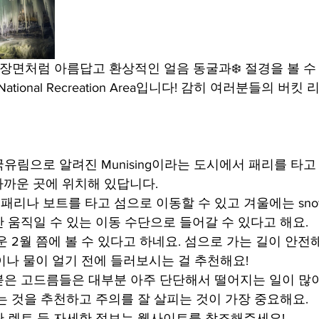
 한 장면처럼 아름답고 환상적인 얼음 동굴과❄️ 절경을 볼 
d National Recreation Area입니다! 감히 여러분들의 
유림으로 알려진 Munising이라는 도시에서 패리를 타고 
 가까운 곳에 위치해 있답니다.
 패리나 보트를 타고 섬으로 이동할 수 있고 겨울에는 snow
 움직일 수 있는 이동 수단으로 들어갈 수 있다고 해요.
운 2월 쯤에 볼 수 있다고 하네요. 섬으로 가는 길이 안전
월이나 물이 얼기 전에 들러보시는 걸 추천해요!
은 고드름들은 대부분 아주 단단해서 떨어지는 일이 많
는 것을 추천하고 주의를 잘 살피는 것이 가장 중요해요.
 렌트 등 자세한 정보는 웹사이트를 참조해주세요!