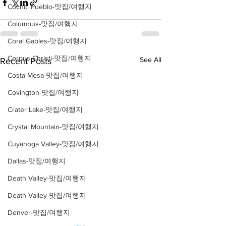
Cochiti Pueblo-맛집/여행지
Columbus-맛집/여행지
Coral Gables-맛집/여행지
Corpus Christi-맛집/여행지
See All
Recent Posts
Costa Mesa-맛집/여행지
Covington-맛집/여행지
Crater Lake-맛집/여행지
Crystal Mountain-맛집/여행지
Cuyahoga Valley-맛집/여행지
Dallas-맛집/여행지
Death Valley-맛집/여행지
Death Valley-맛집/여행지
Denver-맛집/여행지