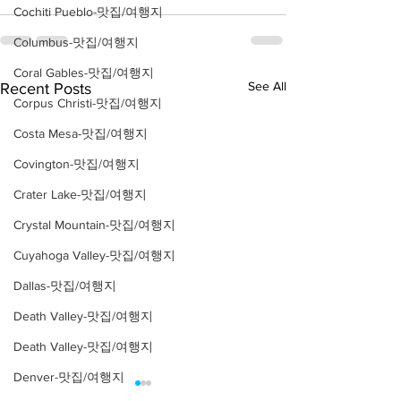
Cochiti Pueblo-맛집/여행지
Columbus-맛집/여행지
Coral Gables-맛집/여행지
See All
Recent Posts
Corpus Christi-맛집/여행지
Costa Mesa-맛집/여행지
Covington-맛집/여행지
Crater Lake-맛집/여행지
Crystal Mountain-맛집/여행지
Cuyahoga Valley-맛집/여행지
Dallas-맛집/여행지
Death Valley-맛집/여행지
Death Valley-맛집/여행지
Denver-맛집/여행지