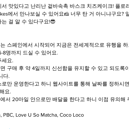
서 맛있다고 난리난 겉바속촉 바스크 치즈케이크! 플로리다
secakes에서 만나보실 수 있어요🧀 너무 탄 거 아니냐구요?
 걸 알 수 있다구요!😎
는 스페인에서 시작되어 지금은 전세계적으로 유행을 하고
6-8명까지 드실 수 있어요.
주세요.
 구매 후 약 4일까지 신선함을 유지할 수 있고 되도록이면
니다.
로만 운영한다고 하니 웹사이트를 통해 날짜를 정하시면
해요.
서 20마일 안으로만 배달을 한다고 하니 이점 유의해 
 PBC, Love U So Matcha, Coco Loco