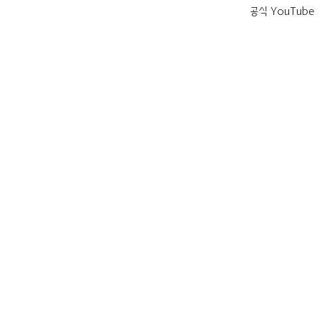
공식 YouTube