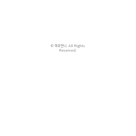
© 미국언니. All Rights
Reserved.