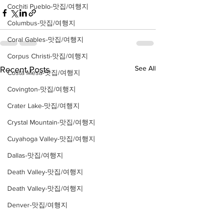
Cochiti Pueblo-맛집/여행지
Columbus-맛집/여행지
Coral Gables-맛집/여행지
Corpus Christi-맛집/여행지
See All
Recent Posts
Costa Mesa-맛집/여행지
Covington-맛집/여행지
Crater Lake-맛집/여행지
Crystal Mountain-맛집/여행지
Cuyahoga Valley-맛집/여행지
Dallas-맛집/여행지
Death Valley-맛집/여행지
Death Valley-맛집/여행지
Denver-맛집/여행지