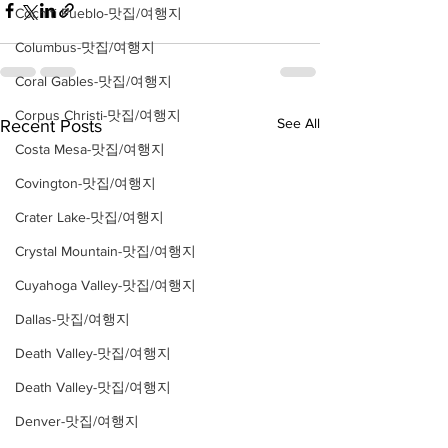
Cochiti Pueblo-맛집/여행지
Columbus-맛집/여행지
Coral Gables-맛집/여행지
Corpus Christi-맛집/여행지
See All
Recent Posts
Costa Mesa-맛집/여행지
Covington-맛집/여행지
Crater Lake-맛집/여행지
Crystal Mountain-맛집/여행지
Cuyahoga Valley-맛집/여행지
Dallas-맛집/여행지
Death Valley-맛집/여행지
Death Valley-맛집/여행지
Denver-맛집/여행지