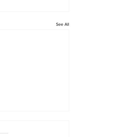
See All