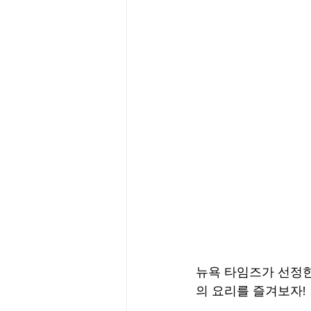
뉴욕 타임즈가 선정한 미국
의 요리를 즐겨보자! 