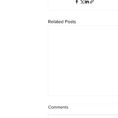
Related Posts
Comments