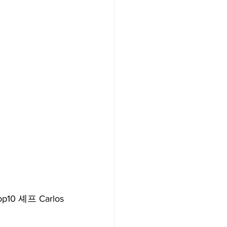
0 셰프 Carlos