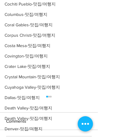
Cochiti Pueblo-맛집/여행지
Columbus-맛집/여행지
Coral Gables-맛집/여행지
Corpus Christi-맛집/여행지
Costa Mesa-맛집/여행지
Covington-맛집/여행지
Crater Lake-맛집/여행지
Crystal Mountain-맛집/여행지
Cuyahoga Valley-맛집/여행지
Dallas-맛집/여행지
Death Valley-맛집/여행지
Death Valley-맛집/여행지
Comments
Denver-맛집/여행지