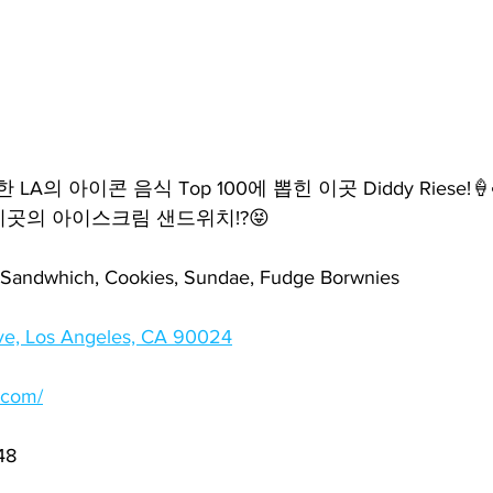
한 LA의 아이콘 음식 Top 100에 뽑힌 이곳 Diddy Riese!
곳의 아이스크림 샌드위치!?😝
ndwhich, Cookies, Sundae, Fudge Borwnies
ve, Los Angeles, CA 90024
.com/
48