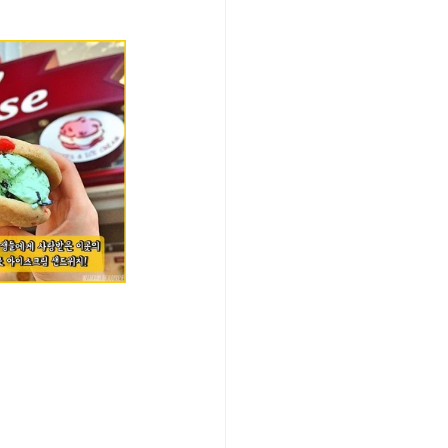
/여행지
-맛집/여행지
맛집/여행지
ks-맛집/여행지