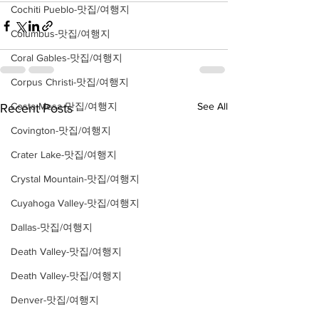
Cochiti Pueblo-맛집/여행지
Columbus-맛집/여행지
Coral Gables-맛집/여행지
Corpus Christi-맛집/여행지
Costa Mesa-맛집/여행지
See All
Recent Posts
Covington-맛집/여행지
Crater Lake-맛집/여행지
Crystal Mountain-맛집/여행지
Cuyahoga Valley-맛집/여행지
Dallas-맛집/여행지
Death Valley-맛집/여행지
Death Valley-맛집/여행지
Denver-맛집/여행지