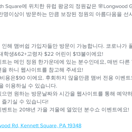
 Square에 위치한 유럽 왕궁의 정원같은 🌸Longwood Ga
만명이상이 방문하는 만큼 보장된 정원의 아름다움을 선
 인해 맴버쉽 가입자들만 방문이 가능합니다. 코로나가 
 대학생&62+고령자 $22 어린이 $13불이에요!
트는 메인 정원 한가운데에 있는 분수인데요, 매번 다른 T
연을 하니 웹사이트를 참고해 주세요!
 비용은$90 이에요. 후회하지 않을만큼 맴버 전용 이벤트와 
ime등을 이용하실 수 있습니다.
있으면 원하는 방문날짜와 시간을 웹사이트를 통해 예약하
 즐기실 수 있습니다!
벤트는 2018년 가을 겨울에 열었던 분수쇼 이벤트에요!
wood Rd, Kennett Square, PA 19348