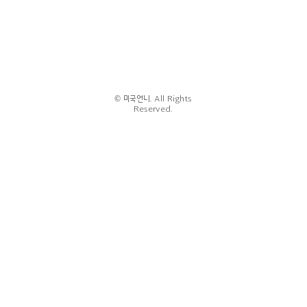
© 미국언니. All Rights
Reserved.