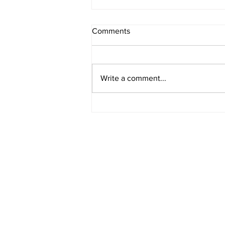
Comments
Write a comment...