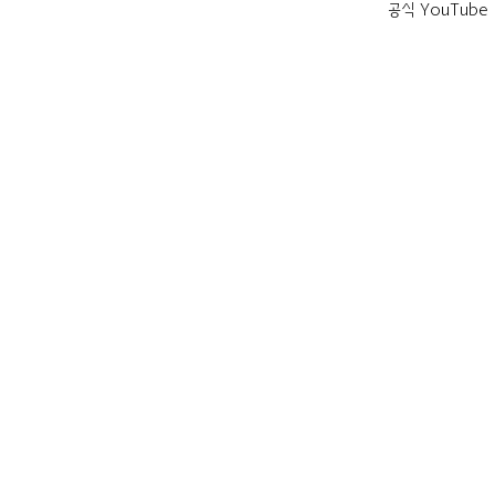
공식 YouTube