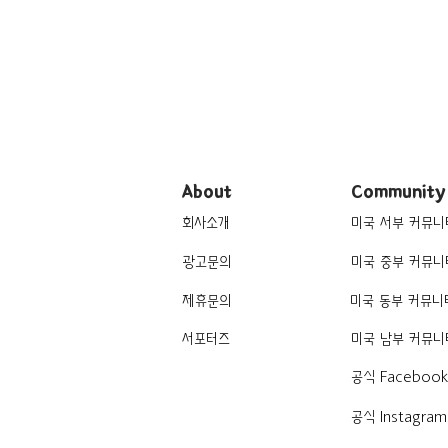
About
Community
회사소개
미국 서부 커뮤니
광고문의
미국 중부 커뮤니
제휴문의
미국 동부 커뮤니
서포터즈
미국 남부 커뮤니
공식 Faceboo
공식 Instagram