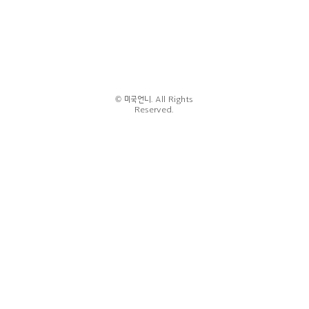
© 미국언니. All Rights
Reserved.