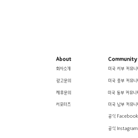
About
Community
회사소개
미국 서부 커뮤니
광고문의
미국 중부 커뮤니
제휴문의
미국 동부 커뮤니
서포터즈
미국 남부 커뮤니
공식 Faceboo
공식 Instagram