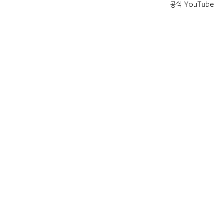
공식 YouTube