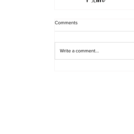
Comments
Write a comment...