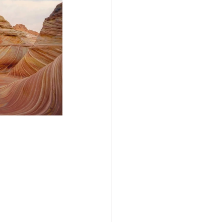
/여행지
-맛집/여행지
맛집/여행지
ks-맛집/여행지