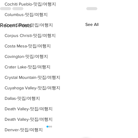
Cochiti Pueblo-맛집/여행지
Columbus-맛집/여행지
See All
Recent Posts
Coral Gables-맛집/여행지
Corpus Christi-맛집/여행지
Costa Mesa-맛집/여행지
Covington-맛집/여행지
Crater Lake-맛집/여행지
Crystal Mountain-맛집/여행지
Cuyahoga Valley-맛집/여행지
Dallas-맛집/여행지
Death Valley-맛집/여행지
Death Valley-맛집/여행지
Denver-맛집/여행지