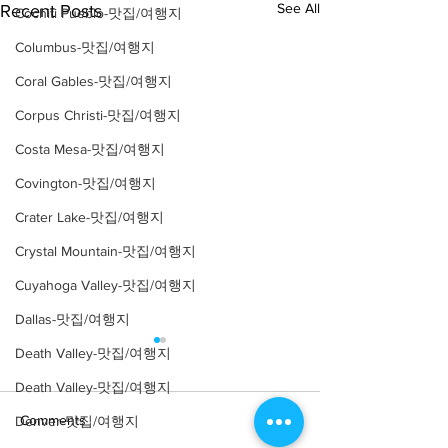
See All
Recent Posts
Cochiti Pueblo-맛집/여행지
Columbus-맛집/여행지
Coral Gables-맛집/여행지
Corpus Christi-맛집/여행지
Costa Mesa-맛집/여행지
Covington-맛집/여행지
Crater Lake-맛집/여행지
Crystal Mountain-맛집/여행지
Cuyahoga Valley-맛집/여행지
Dallas-맛집/여행지
Death Valley-맛집/여행지
Death Valley-맛집/여행지
Comments
Denver-맛집/여행지