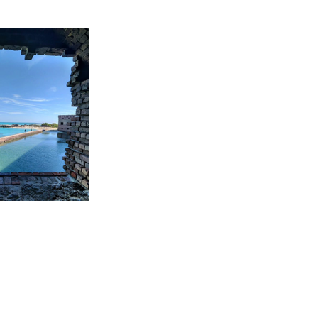
/여행지
-맛집/여행지
맛집/여행지
ks-맛집/여행지