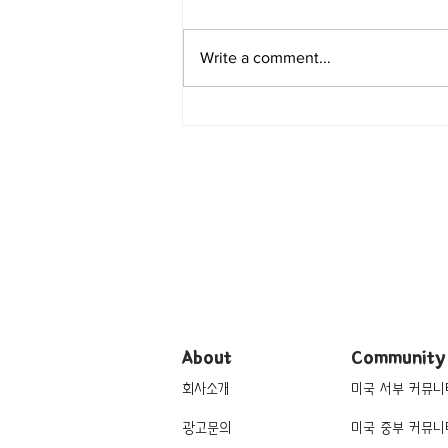
Write a comment...
About
Community
회사소개
미국 서부 커뮤니
광고문의
미국 중부 커뮤니