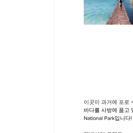
이곳이 과거에 포로
바다를 사방에 품고 있
National Park입니다!