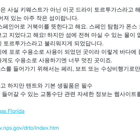
은 사실 키웨스트가 아닌 이곳 드라이 토르투가스라고 해
어져 있는 아주 작은 섬이랍니다.
스페인어로 거북이를 뜻한다고 해요. 스페인 탐험가 폰스 
고 지었다고 해요! 하지만 섬에 전혀 마실 수 있는 물이
이 토르투가스라고 불리워지게 되었답니다.
시에 포로 수용소로 사용이 되었던 곳이라 이렇게 바다에
하게도 수용소로 사용하기엔 너무 멋진 곳이죠.
스를 들어가기 위해서는 페리, 보트 또는 수상비행기로만
고 하지만 텐트와 기본 생필품은 필수
 들어갈 수 있는 교통수단 관련 자세한 정보는 웹사이트
gas 
Florida
w.nps.gov/drto/index.htm