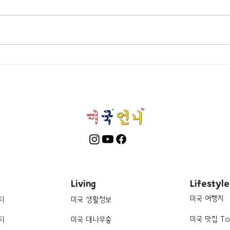
Living
Lifestyle
미국 여행지
티
미국 생활정보
미국 맛집 To
티
미국 대나무숲