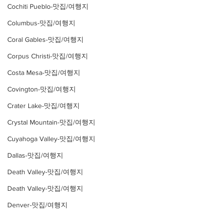
Cochiti Pueblo-맛집/여행지
Columbus-맛집/여행지
Coral Gables-맛집/여행지
Corpus Christi-맛집/여행지
Costa Mesa-맛집/여행지
Covington-맛집/여행지
Crater Lake-맛집/여행지
Crystal Mountain-맛집/여행지
Cuyahoga Valley-맛집/여행지
Dallas-맛집/여행지
Death Valley-맛집/여행지
Death Valley-맛집/여행지
Denver-맛집/여행지