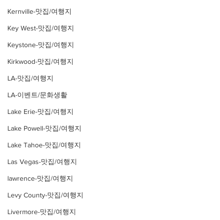
Kernville-맛집/여행지
Key West-맛집/여행지
Keystone-맛집/여행지
Kirkwood-맛집/여행지
LA-맛집/여행지
LA-이벤트/문화생활
Lake Erie-맛집/여행지
Lake Powell-맛집/여행지
Lake Tahoe-맛집/여행지
Las Vegas-맛집/여행지
lawrence-맛집/여행지
Levy County-맛집/여행지
Livermore-맛집/여행지