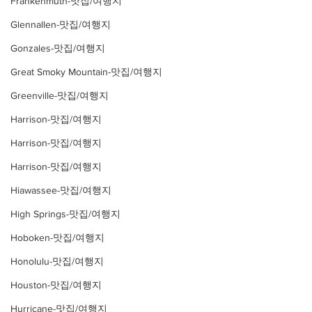
Frankenmuth-맛집/여행지
Glennallen-맛집/여행지
Gonzales-맛집/여행지
Great Smoky Mountain-맛집/여행지
Greenville-맛집/여행지
Harrison-맛집/여행지
Harrison-맛집/여행지
Harrison-맛집/여행지
Hiawassee-맛집/여행지
High Springs-맛집/여행지
Hoboken-맛집/여행지
Honolulu-맛집/여행지
Houston-맛집/여행지
Hurricane-맛집/여행지