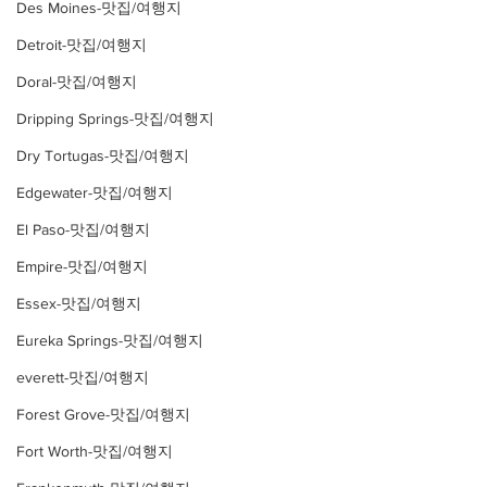
Des Moines-맛집/여행지
Detroit-맛집/여행지
Doral-맛집/여행지
Dripping Springs-맛집/여행지
Dry Tortugas-맛집/여행지
Edgewater-맛집/여행지
El Paso-맛집/여행지
Empire-맛집/여행지
Essex-맛집/여행지
Eureka Springs-맛집/여행지
everett-맛집/여행지
Forest Grove-맛집/여행지
Fort Worth-맛집/여행지