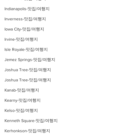
Indianapolis-맛집/여행지
Inverness-맛집/여행지
Iowa City-맛집/여행지
Irvine-맛집/여행지
Isle Royale-맛집/여행지
Jemez Springs-맛집/여행지
Joshua Tree-맛집/여행지
Joshua Tree-맛집/여행지
Kanab-맛집/여행지
Kearny-맛집/여행지
Kelso-맛집/여행지
Kenneth Square-맛집/여행지
Kerhonkson-맛집/여행지