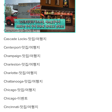
Calipatria-맛집/여행지
Cambridge-맛집/여행지
Campton-맛집/여행지
Campton-맛집/여행지
Cascade Locks-맛집/여행지
Centerport-맛집/여행지
Champaign-맛집/여행지
Charleston-맛집/여행지
Charlotte-맛집/여행지
Chattanooga-맛집/여행지
Chicago-맛집/여행지
Chicago-이벤트
Cincinnati-맛집/여행지