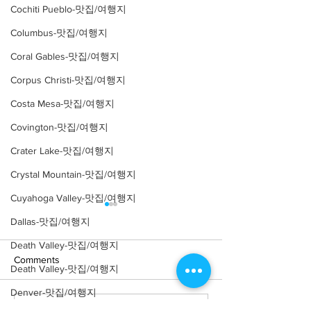
Cochiti Pueblo-맛집/여행지
Columbus-맛집/여행지
Coral Gables-맛집/여행지
Corpus Christi-맛집/여행지
Costa Mesa-맛집/여행지
Covington-맛집/여행지
Crater Lake-맛집/여행지
Crystal Mountain-맛집/여행지
Cuyahoga Valley-맛집/여행지
Dallas-맛집/여행지
Death Valley-맛집/여행지
Comments
Death Valley-맛집/여행지
Denver-맛집/여행지