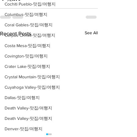
Cochiti Pueblo-맛집/여행지
Columbus-맛집/여행지
Coral Gables-맛집/여행지
See All
Recent Posts
Corpus Christi-맛집/여행지
Costa Mesa-맛집/여행지
Covington-맛집/여행지
Crater Lake-맛집/여행지
Crystal Mountain-맛집/여행지
Cuyahoga Valley-맛집/여행지
Dallas-맛집/여행지
Death Valley-맛집/여행지
Death Valley-맛집/여행지
Denver-맛집/여행지