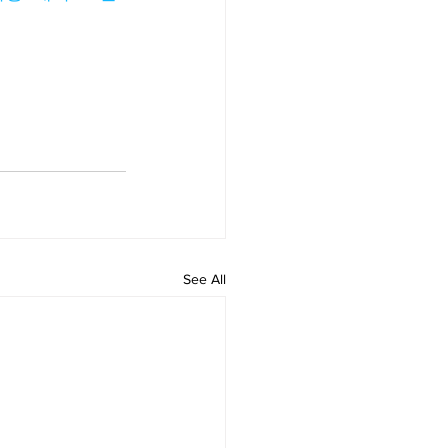
See All