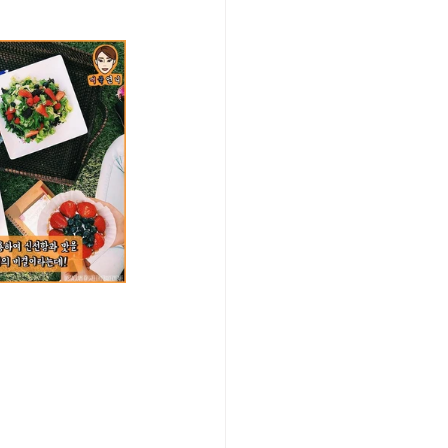
/여행지
-맛집/여행지
맛집/여행지
ks-맛집/여행지