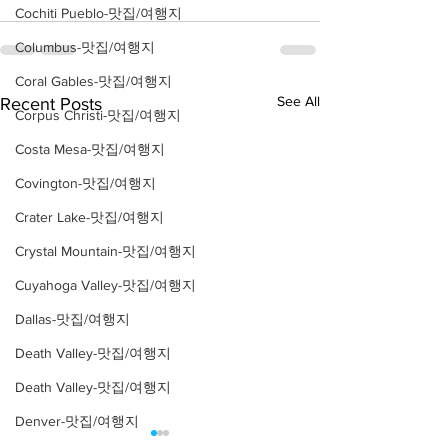
Cochiti Pueblo-맛집/여행지
Columbus-맛집/여행지
Coral Gables-맛집/여행지
See All
Recent Posts
Corpus Christi-맛집/여행지
Costa Mesa-맛집/여행지
Covington-맛집/여행지
Crater Lake-맛집/여행지
Crystal Mountain-맛집/여행지
Cuyahoga Valley-맛집/여행지
Dallas-맛집/여행지
Death Valley-맛집/여행지
Death Valley-맛집/여행지
Denver-맛집/여행지