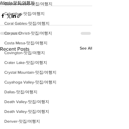
Atlanta-맛집/여행지
Cochiti Pueblo-맛집/여행지
Columbus-맛집/여행지
Coral Gables-맛집/여행지
Corpus Christi-맛집/여행지
Costa Mesa-맛집/여행지
See All
Recent Posts
Covington-맛집/여행지
Crater Lake-맛집/여행지
Crystal Mountain-맛집/여행지
Cuyahoga Valley-맛집/여행지
Dallas-맛집/여행지
Death Valley-맛집/여행지
Death Valley-맛집/여행지
Denver-맛집/여행지