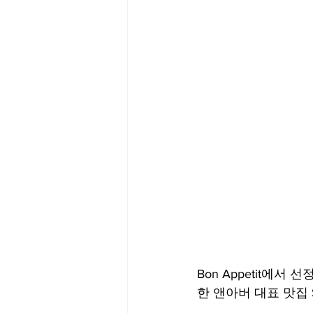
Bon Appetit에서 
한 앤아버 대표 맛집 Sp