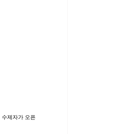
li의 수제자가 오픈