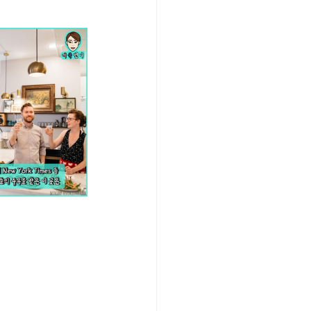
/여행지
-맛집/여행지
맛집/여행지
ks-맛집/여행지