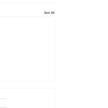
See All