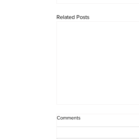
Related Posts
Comments