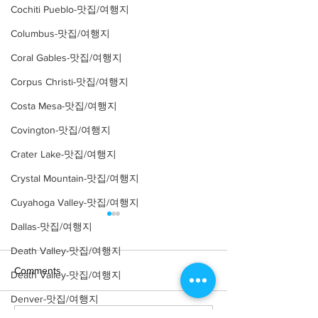
Cochiti Pueblo-맛집/여행지
Columbus-맛집/여행지
Coral Gables-맛집/여행지
Corpus Christi-맛집/여행지
Costa Mesa-맛집/여행지
Covington-맛집/여행지
Crater Lake-맛집/여행지
Crystal Mountain-맛집/여행지
Cuyahoga Valley-맛집/여행지
Dallas-맛집/여행지
Death Valley-맛집/여행지
Comments
Death Valley-맛집/여행지
Denver-맛집/여행지