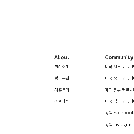
About
Community
회사소개
미국 서부 커뮤니
광고문의
미국 중부 커뮤니
제휴문의
미국 동부 커뮤니
서포터즈
미국 남부 커뮤니
공식 Faceboo
공식 Instagram