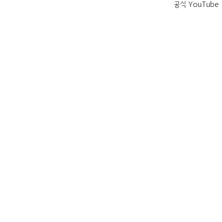
공식 YouTube