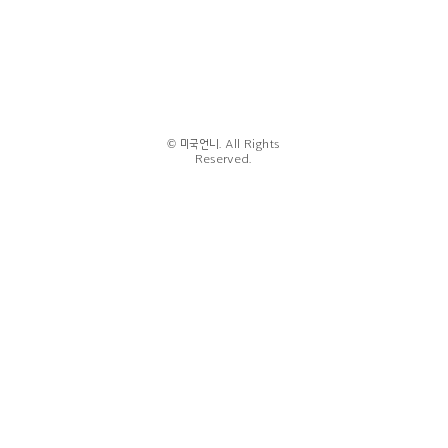
© 미국언니. All Rights
Reserved.