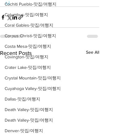
니
Cochiti Pueblo-맛집/여행지
Columbus-맛집/여행지
Coral Gables-맛집/여행지
Corpus Christi-맛집/여행지
Costa Mesa-맛집/여행지
See All
Recent Posts
Covington-맛집/여행지
Crater Lake-맛집/여행지
Crystal Mountain-맛집/여행지
Cuyahoga Valley-맛집/여행지
Dallas-맛집/여행지
Death Valley-맛집/여행지
Death Valley-맛집/여행지
Denver-맛집/여행지