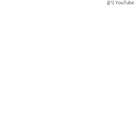
공식 YouTube