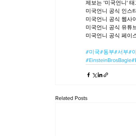
제보는 '미국언니' 
미국언니 공식 인스타그램
미국언니 공식 웹사이
미국언니 공식 유튜브: 
미국언니 공식 페이스북:
#미국
#동부
#서부
#
#EinsteinBrosBagle
#
Related Posts