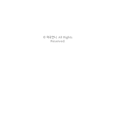
© 미국언니. All Rights
Reserved.