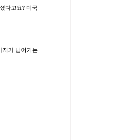
셨다고요? 미국 
가지가 넘어가는 