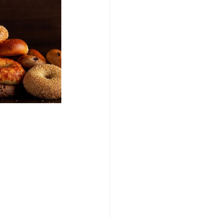
/여행지
-맛집/여행지
맛집/여행지
ks-맛집/여행지