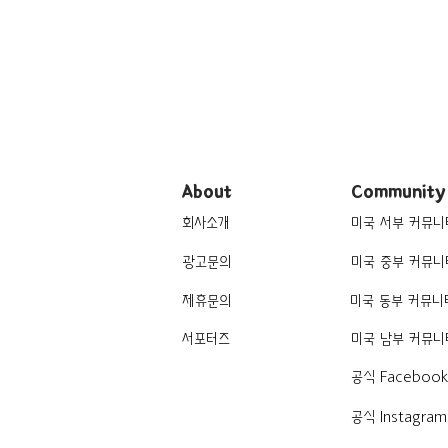
About
Community
회사소개
미국 서부 커뮤니
광고문의
미국 중부 커뮤니
제휴문의
미국 동부 커뮤니
서포터즈
미국 남부 커뮤니
공식 Faceboo
공식 Instagram