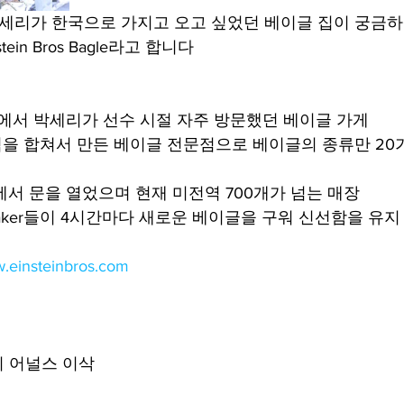
 박세리가 한국으로 가지고 오고 싶었던 베이글 집이 궁금하
ein Bros Bagle라고 합니다
’에서 박세리가 선수 시절 자주 방문했던 베이글 가게
점을 합쳐서 만든 베이글 전문점으로 베이글의 종류만 20
에서 문을 열었으며 현재 미전역 700개가 넘는 매장
Baker들이 4시간마다 새로운 베이글을 구워 신선함을 유지
w.einsteinbros.com
 어널스 이삭