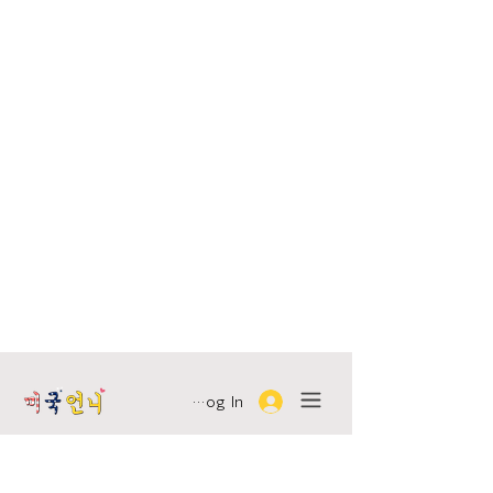
Log In