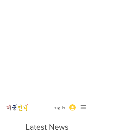
Log In
Latest News