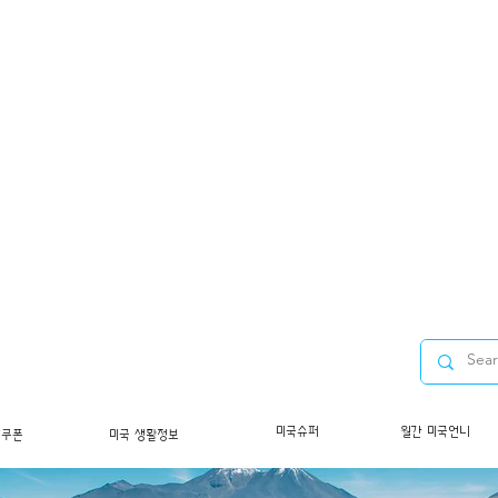
미국슈퍼
월간 미국언니
/쿠폰
미국 생활정보