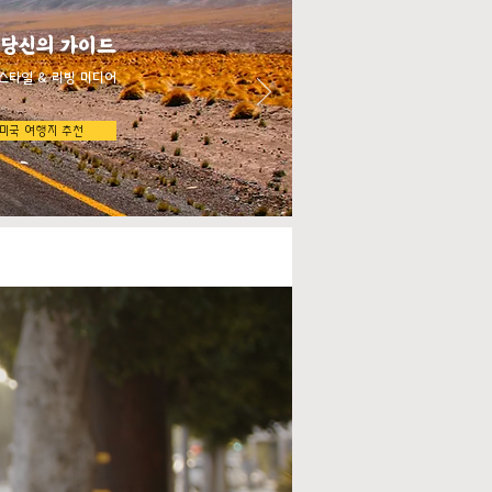
 당신의 가이드
스타일 & 리빙 미디어
미국 여행지 추천