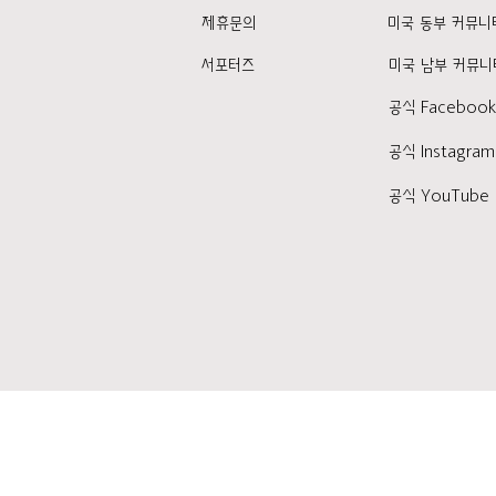
제휴문의
미국 동부 커뮤니
서포터즈
미국 남부 커뮤니
공식 Faceboo
공식 Instagram
공식 YouTube