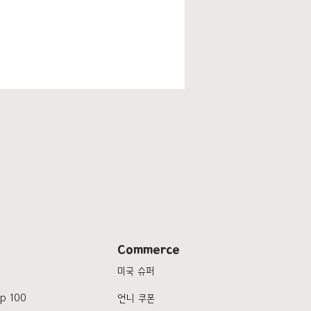
Commerce
미국 슈퍼
p 100
언니 쿠폰