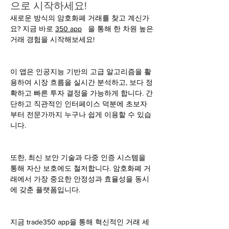
으로 시작하세요!
새로운 방식의 암호화폐 거래를 찾고 계신가
요? 지금 바로 
350 app
   을 통해 한 차원 높은 
거래 경험을 시작해보세요!
이 앱은 인공지능 기반의 고급 알고리즘을 활
용하여 시장 흐름을 실시간 분석하고, 보다 정
확하고 빠른 투자 결정을 가능하게 합니다. 간
단하고 직관적인 인터페이스 덕분에 초보자
부터 전문가까지 누구나 쉽게 이용할 수 있습
니다.
또한, 최신 보안 기술과 다중 인증 시스템을 
통해 자산 보호에도 철저합니다. 암호화폐 거
래에서 가장 중요한 안정성과 효율성을 동시
에 갖춘 플랫폼입니다.
지금 trade350 app을 통해 혁신적인 거래 세