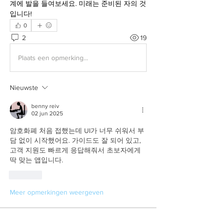
계에 발을 들여보세요. 미래는 준비된 자의 것
입니다!
0
2
19
Plaats een opmerking...
Nieuwste
benny reiv
02 jun 2025
암호화폐 처음 접했는데 UI가 너무 쉬워서 부
담 없이 시작했어요. 가이드도 잘 되어 있고, 
고객 지원도 빠르게 응답해줘서 초보자에게 
딱 맞는 앱입니다.
Like
Meer opmerkingen weergeven