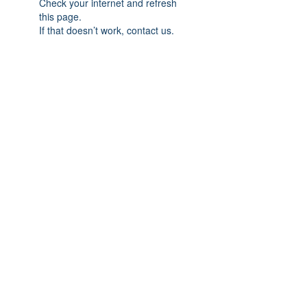
Check your internet and refresh
this page.
If that doesn’t work, contact us.