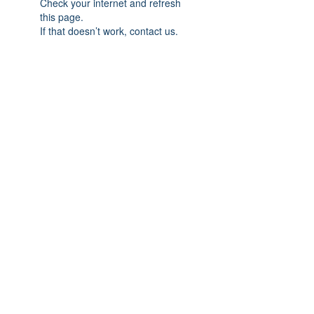
Check your internet and refresh
this page.
If that doesn’t work, contact us.