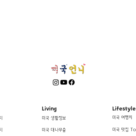
Living
Lifestyle
미국 여행지
티
미국 생활정보
미국 맛집 To
티
미국 대나무숲