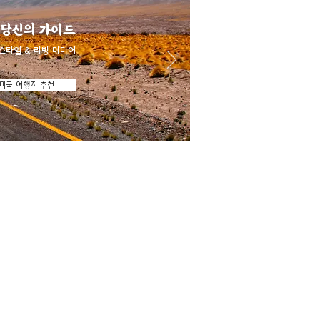
 당신의 가이드
스타일 & 리빙 미디어
미국 여행지 추천