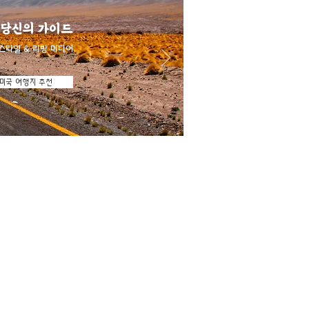
 당신의 가이드
스타일 & 리빙 미디어
미국 여행지 추천