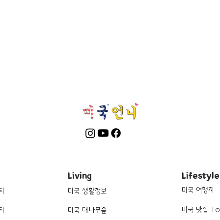
Living
Lifestyle
미국 여행지
티
미국 생활정보
미국 맛집 To
티
미국 대나무숲