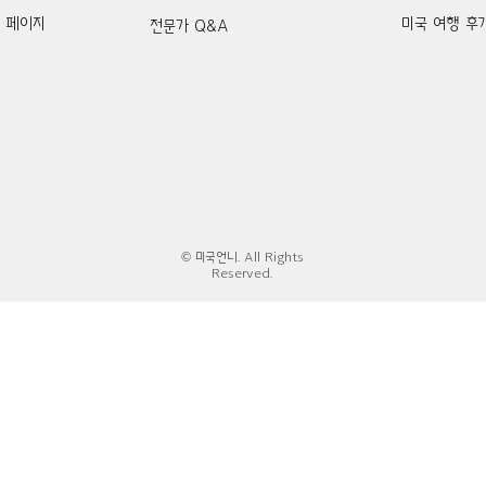
k 페이지
미국 여행 후
전문가 Q&A
© 미국언니. All Rights
Reserved.