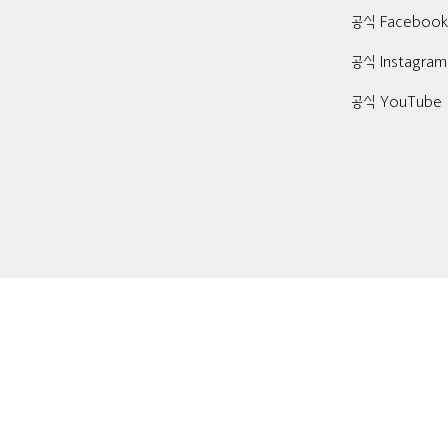
공식 Faceboo
공식 Instagram
공식 YouTube