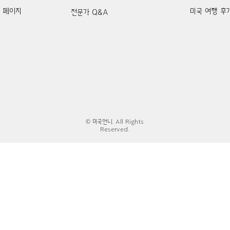
k 페이지
미국 여행 후
전문가 Q&A
© 미국언니. All Rights
Reserved.