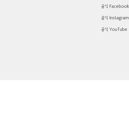
공식 Faceboo
공식 Instagram
공식 YouTube