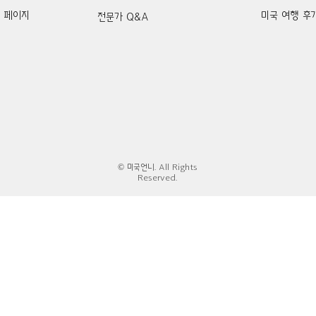
k 페이지
미국 여행 후
전문가 Q&A
© 미국언니. All Rights
Reserved.