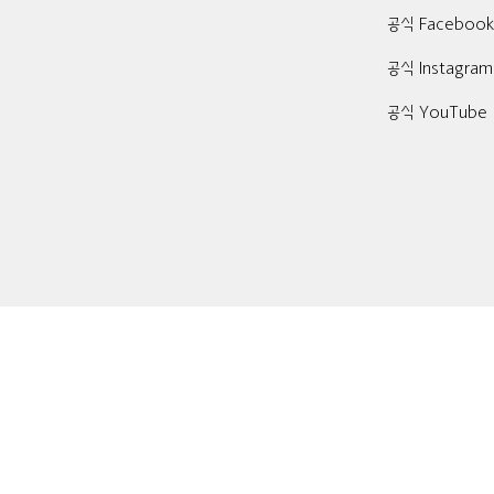
공식 Faceboo
공식 Instagram
공식 YouTube