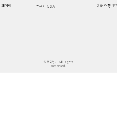
k 페이지
미국 여행 후
전문가 Q&A
© 미국언니. All Rights
Reserved.