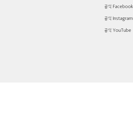
공식 Faceboo
공식 Instagram
공식 YouTube