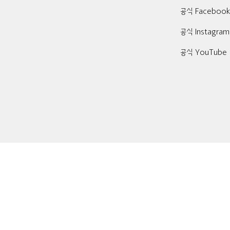
공식 Faceboo
공식 Instagram
공식 YouTube