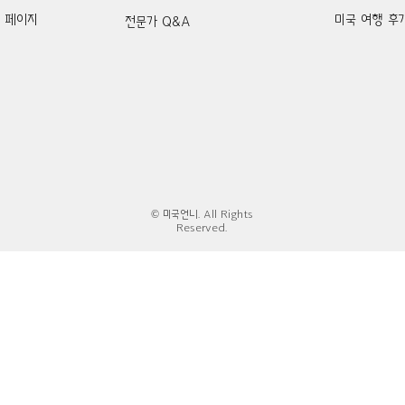
k 페이지
미국 여행 후
전문가 Q&A
© 미국언니. All Rights
Reserved.