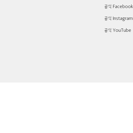
공식 Faceboo
공식 Instagram
공식 YouTube