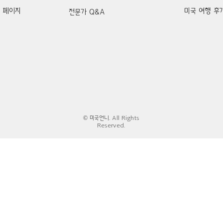
k 페이지
미국 여행 후
전문가 Q&A
© 미국언니. All Rights
Reserved.