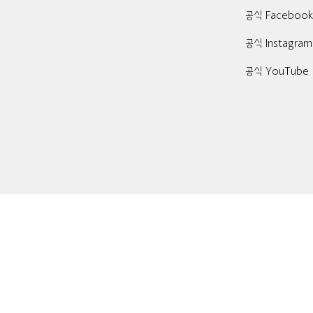
공식 Faceboo
공식 Instagram
공식 YouTube