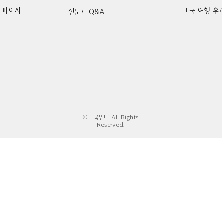
k 페이지
미국 여행 후
전문가 Q&A
© 미국언니. All Rights
Reserved.