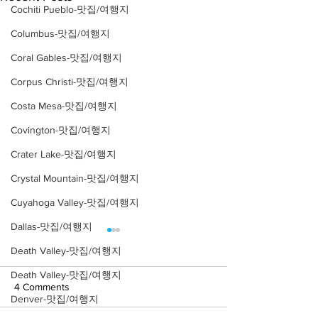
Cochiti Pueblo-맛집/여행지
Columbus-맛집/여행지
Coral Gables-맛집/여행지
Corpus Christi-맛집/여행지
Costa Mesa-맛집/여행지
Covington-맛집/여행지
Crater Lake-맛집/여행지
Crystal Mountain-맛집/여행지
Cuyahoga Valley-맛집/여행지
Dallas-맛집/여행지
Death Valley-맛집/여행지
Death Valley-맛집/여행지
4 Comments
Denver-맛집/여행지