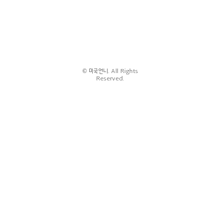
© 미국언니. All Rights
Reserved.