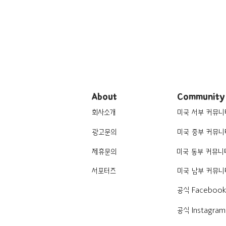
About
Community
회사소개
미국 서부 커뮤니
광고문의
미국 중부 커뮤니
제휴문의
미국 동부 커뮤니
서포터즈
미국 남부 커뮤니
공식 Faceboo
공식 Instagram