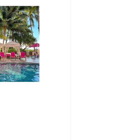
/여행지
-맛집/여행지
맛집/여행지
ks-맛집/여행지