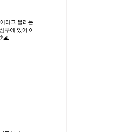
'이라고 불리는 
키 중심부에 있어 아
🌊 