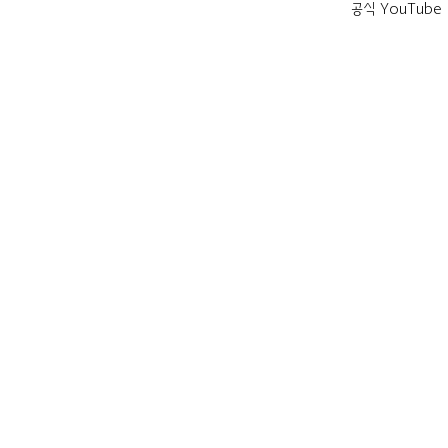
공식 YouTube