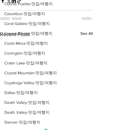
Cochiti Pueblo-맛집/여행지
Columbus-맛집/여행지
Coral Gables-맛집/여행지
Corpus Christi-맛집/여행지
See All
Recent Posts
Costa Mesa-맛집/여행지
Covington-맛집/여행지
Crater Lake-맛집/여행지
Crystal Mountain-맛집/여행지
Cuyahoga Valley-맛집/여행지
Dallas-맛집/여행지
Death Valley-맛집/여행지
Death Valley-맛집/여행지
Denver-맛집/여행지