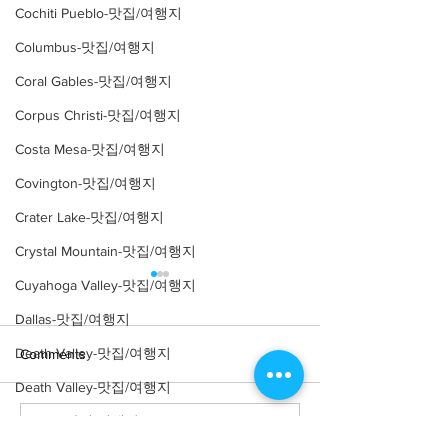
Cochiti Pueblo-맛집/여행지
Columbus-맛집/여행지
Coral Gables-맛집/여행지
Corpus Christi-맛집/여행지
Costa Mesa-맛집/여행지
Covington-맛집/여행지
Crater Lake-맛집/여행지
Crystal Mountain-맛집/여행지
Cuyahoga Valley-맛집/여행지
Dallas-맛집/여행지
Death Valley-맛집/여행지
Comments
Death Valley-맛집/여행지
Denver-맛집/여행지
Write a comment...
[여행지/플로리다 Miami/국
[여행지/플로리다 