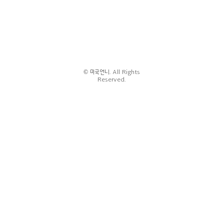
© 미국언니. All Rights
Reserved.