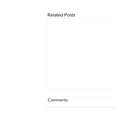
Related Posts
Comments