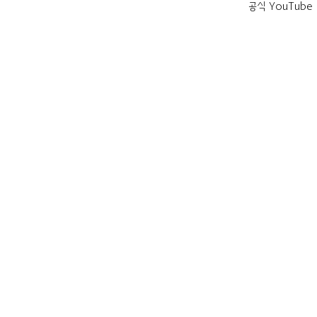
공식 YouTube