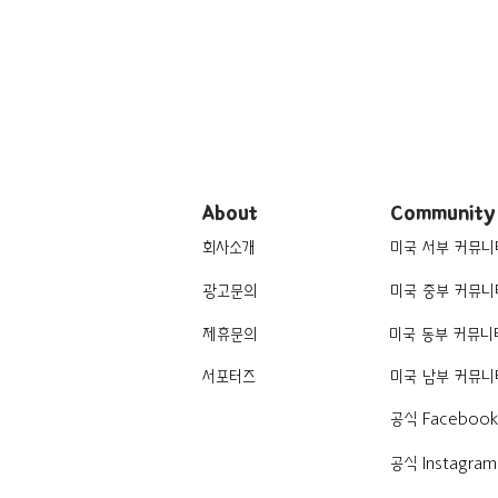
About
Community
회사소개
미국 서부 커뮤니
광고문의
미국 중부 커뮤니
제휴문의
미국 동부 커뮤니
서포터즈
미국 남부 커뮤니
공식 Faceboo
공식 Instagram