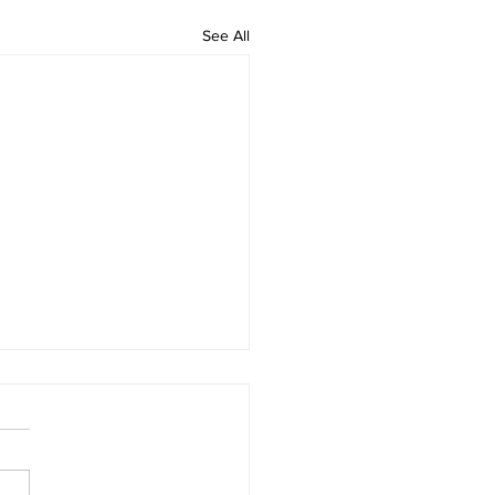
See All