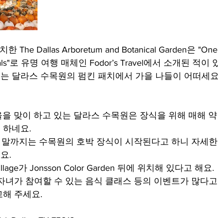
The Dallas Arboretum and Botanical Garden은 "One o
stivals"로 유명 여행 매체인 Fodor’s Travel에서 소개된 적이
 달라스 수목원의 펌킨 패치에서 가을 나들이 어떠세요
을 맞이 하고 있는 달라스 수목원은 장식을 위해 매해 약 9
 하네요.
월 말까지는 수목원의 호박 장식이 시작된다고 하니 자세한
요.
llage가 Jonsson Color Garden 뒤에 위치해 있다고 해요.
자녀가 참여할 수 있는 음식 클래스 등의 이벤트가 많다고
해 주세요.