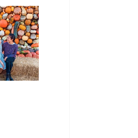
/여행지
-맛집/여행지
맛집/여행지
ks-맛집/여행지