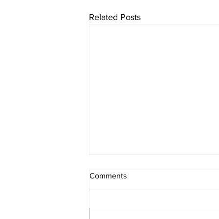
Related Posts
Comments