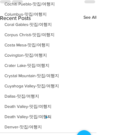
Cochiti Pueblo-맛집/여행지
Columbus-맛집/여행지
See All
Recent Posts
Coral Gables-맛집/여행지
Corpus Christi-맛집/여행지
Costa Mesa-맛집/여행지
Covington-맛집/여행지
Crater Lake-맛집/여행지
Crystal Mountain-맛집/여행지
Cuyahoga Valley-맛집/여행지
Dallas-맛집/여행지
Death Valley-맛집/여행지
Death Valley-맛집/여행지
Denver-맛집/여행지