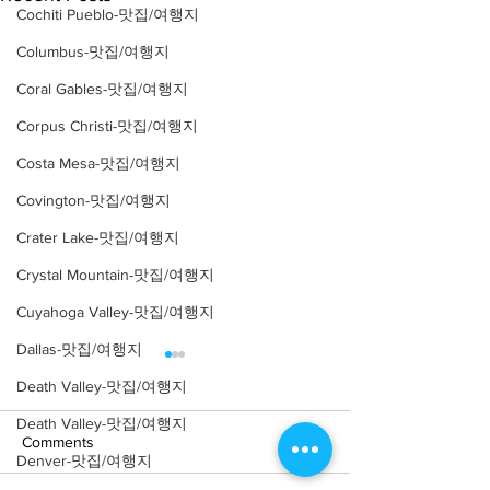
Cochiti Pueblo-맛집/여행지
Columbus-맛집/여행지
Coral Gables-맛집/여행지
Corpus Christi-맛집/여행지
Costa Mesa-맛집/여행지
Covington-맛집/여행지
Crater Lake-맛집/여행지
Crystal Mountain-맛집/여행지
Cuyahoga Valley-맛집/여행지
Dallas-맛집/여행지
Death Valley-맛집/여행지
Death Valley-맛집/여행지
Comments
Denver-맛집/여행지